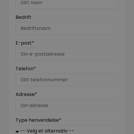
Bedrift
E-post*
Telefon*
Adresse*
Type henvendelse*